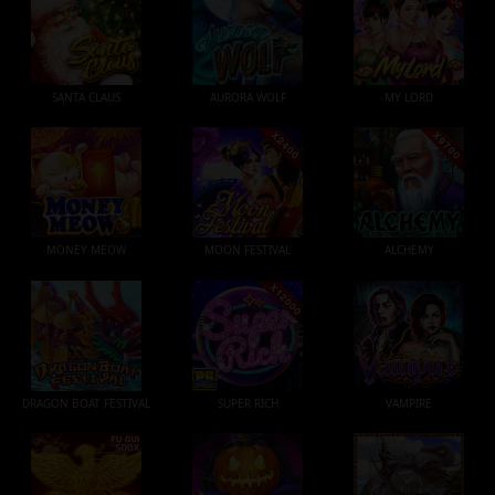
SANTA CLAUS
AURORA WOLF
MY LORD
MONEY MEOW
MOON FESTIVAL
ALCHEMY
DRAGON BOAT FESTIVAL
SUPER RICH
VAMPIRE