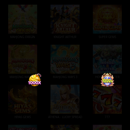
MAHJONG ORIGIN
KNIGHT ARTHUR
SUPER GEMS
MAHJONG WAYS 3+
MAHJONG WAYS 3
HORDE 2 WINTER
HIYAS GEMS
ATHENA・LUCKY SPREAD
777