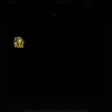
QATAR
10-08-2026
4168
UEFA CHAMPIONS LEAGUE QUALIFIERS