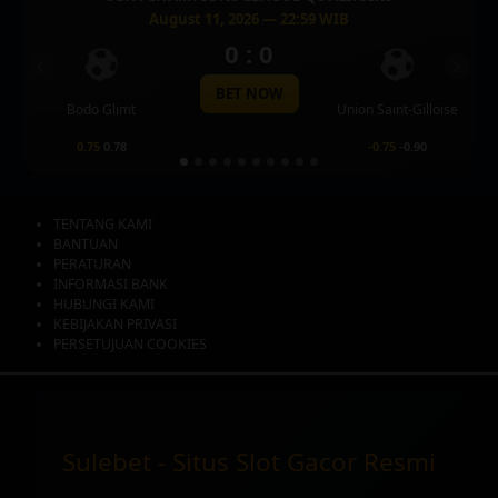
August 11, 2026 — 22:59 WIB
0 : 0
Previous
Next
BET NOW
Bodo Glimt
Union Saint-Gilloise
0.75
0.78
-0.75
-0.90
TENTANG KAMI
BANTUAN
PERATURAN
INFORMASI BANK
HUBUNGI KAMI
KEBIJAKAN PRIVASI
PERSETUJUAN COOKIES
Sulebet - Situs Slot Gacor Resmi