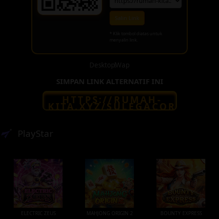
Salin Link
* Klik tombol diatas untuk
menyalin link.
Desktop
Wap
SIMPAN LINK ALTERNATIF INI
HTTPS://RUMAH-
KITA.XYZ/SULEGACOR
PlayStar
ELECTRIC ZEUS
MAHJONG ORIGIN 2
BOUNTY EXPRESS