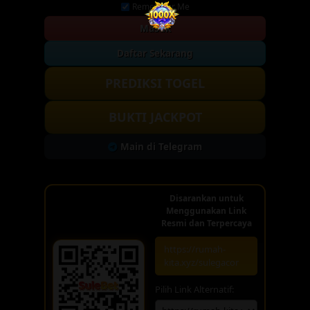
Remember Me
Masuk
Daftar Sekarang
PREDIKSI TOGEL
BUKTI JACKPOT
Main di Telegram
Disarankan untuk
Menggunakan Link
Resmi dan Terpercaya
https://rumah-
kita.xyz/sulegacor
Pilih Link Alternatif: