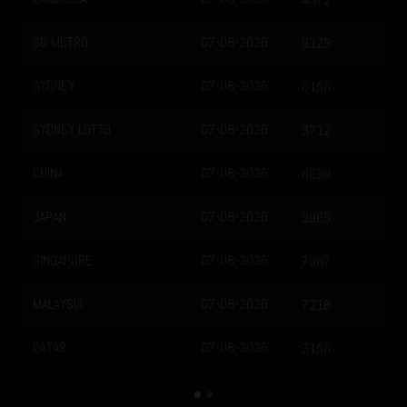
07-08-2026
HK LOTTO
07-08-
9123
07-08-2026
TOTO WUHAN
08-08-
0158
07-08-2026
TOTOMACAU 0000
08-08-
3712
07-08-2026
TOTOMACAU 1300
07-08-
6699
07-08-2026
TOTOMACAU 1600
07-08-
3965
07-08-2026
TOTOMACAU 1900
07-08-
7907
07-08-2026
TOTOMACAU 2200
07-08-
7218
07-08-2026
TOTOMACAU 2300
07-08-
3158