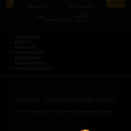
BET NOW
SK Sturm Graz
Fenerbahce
-0.5
0.95
0.5
0.87
TENTANG KAMI
BANTUAN
PERATURAN
INFORMASI BANK
HUBUNGI KAMI
KEBIJAKAN PRIVASI
PERSETUJUAN COOKIES
Sulebet - Situs Slot Gacor Resmi
Selamat datang di platform game online terpercaya Indonesia.