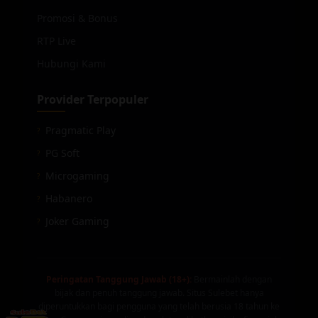
Promosi & Bonus
RTP Live
Hubungi Kami
Provider Terpopuler
Pragmatic Play
PG Soft
Microgaming
Habanero
Joker Gaming
Peringatan Tanggung Jawab (18+):
Bermainlah dengan
bijak dan penuh tanggung jawab. Situs Sulebet hanya
diperuntukkan bagi pengguna yang telah berusia 18 tahun ke