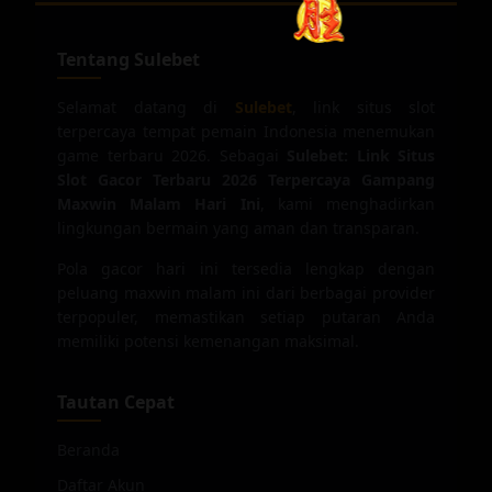
Tentang Sulebet
Selamat datang di
Sulebet
, link situs slot
terpercaya tempat pemain Indonesia menemukan
game terbaru 2026. Sebagai
Sulebet: Link Situs
Slot Gacor Terbaru 2026 Terpercaya Gampang
Maxwin Malam Hari Ini
, kami menghadirkan
lingkungan bermain yang aman dan transparan.
Pola gacor hari ini tersedia lengkap dengan
peluang maxwin malam ini dari berbagai provider
terpopuler, memastikan setiap putaran Anda
memiliki potensi kemenangan maksimal.
Tautan Cepat
Beranda
Daftar Akun