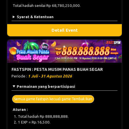
Total hadiah senilai Rp 68,780,250,000.
Syarat & Ketentuan
Detail Event
FASTSPIN : PESTA MUSIM PANAS BUAH SEGAR
Periode :
1 Juli - 31 Agustus 2026
Permainan yang berpartisipasi
Semua game Fastspin kecuali game Tembak Ikan
Aturan :
Total hadiah Rp 888,888,888.
1 EXP = Rp.16,500.