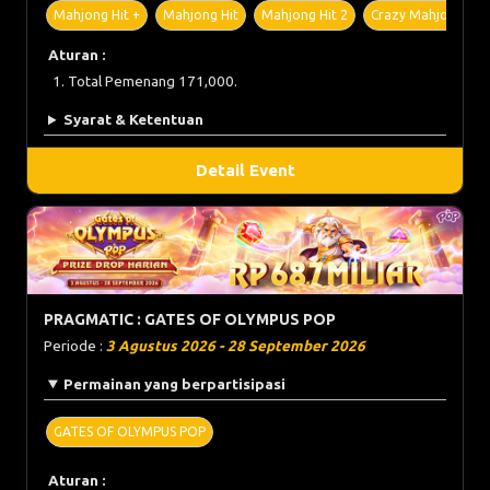
Mahjong Hit +
Mahjong Hit
Mahjong Hit 2
Crazy Mahjong
Aturan :
Total Pemenang 171,000.
Syarat & Ketentuan
Detail Event
PRAGMATIC : GATES OF OLYMPUS POP
Periode :
3 Agustus 2026 - 28 September 2026
Permainan yang berpartisipasi
GATES OF OLYMPUS POP
Aturan :