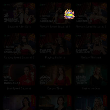
Baccarat After Dark
Playboy Speed Baccarat 1
Playboy Speed Baccarat 2
Playboy Speed Baccarat 3
Playboy Roulette
Playboy Blackjack
Max Speed Baccarat
Dragon Tiger
Casino Holdem