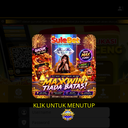
ULEBET silakan gunakan Link ini https://s.id/Sulebet jika mengalami susah akses situs ya. SALAM JP ^^
TOGEL
SLOT
LIVE CASINO
SPORT
ARCADE
SABU
KLIK UNTUK MENUTUP