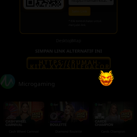
Salin Link
* Klik tombol diatas untuk
menyalin link.
Desktop
Wap
SIMPAN LINK ALTERNATIF INI
HTTPS://RUMAH-
KITA.XYZ/SULEGACOR
Microgaming
Cash Wheel Carnival
Diamond Roulette
Cards Champion