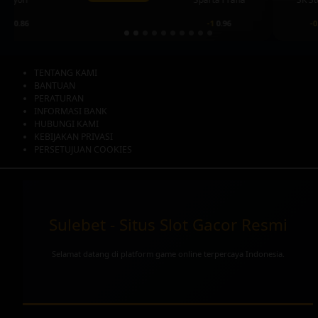
-0.5
0.95
0.5
0.87
TENTANG KAMI
BANTUAN
PERATURAN
INFORMASI BANK
HUBUNGI KAMI
KEBIJAKAN PRIVASI
PERSETUJUAN COOKIES
Sulebet - Situs Slot Gacor Resmi
Selamat datang di platform game online terpercaya Indonesia.